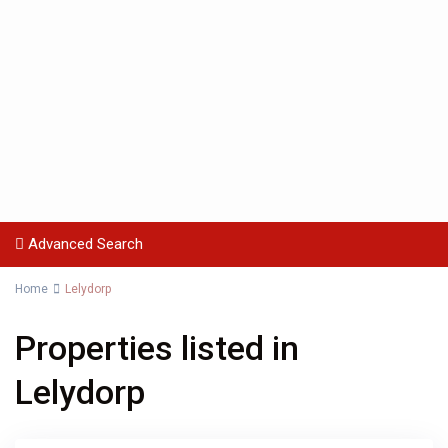
Advanced Search
Home
Lelydorp
Properties listed in
Lelydorp