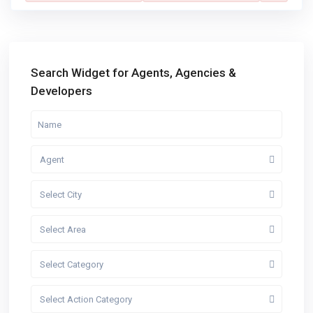
Search Widget for Agents, Agencies &
Developers
Agent
Select City
Select Area
Select Category
Select Action Category