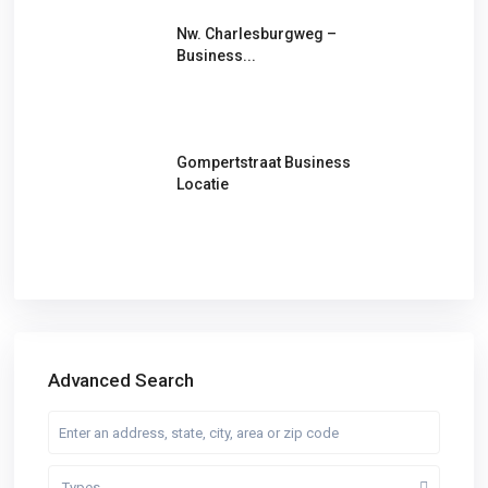
Nw. Charlesburgweg –
Business...
Gompertstraat Business
Locatie
Advanced Search
Types