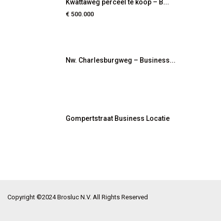
Kwattaweg perceel te koop – B...
€ 500.000
Nw. Charlesburgweg – Business...
Gompertstraat Business Locatie
Copyright ©2024 Brosluc N.V. All Rights Reserved