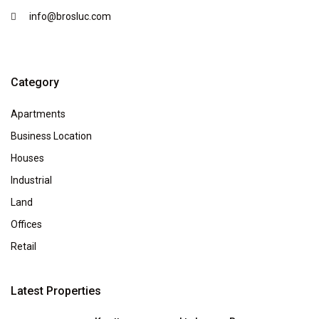
info@brosluc.com
Category
Apartments
Business Location
Houses
Industrial
Land
Offices
Retail
Latest Properties