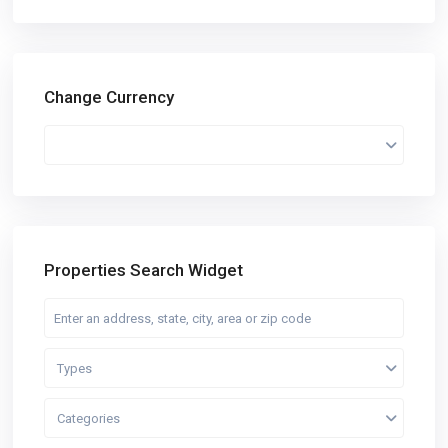
Change Currency
Properties Search Widget
Types
Categories