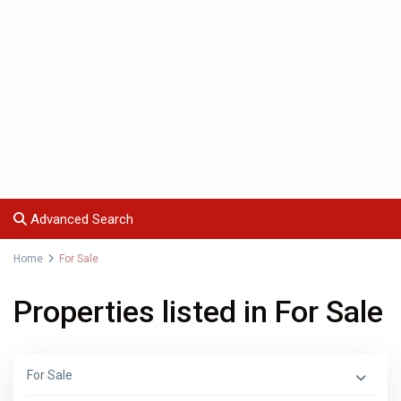
Advanced Search
Home
For Sale
Properties listed in For Sale
For Sale