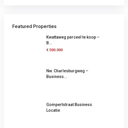
Featured Properties
Kwattaweg perceel te koop –
B...
€ 500.000
Nw. Charlesburgweg –
Business...
Gompertstraat Business
Locatie