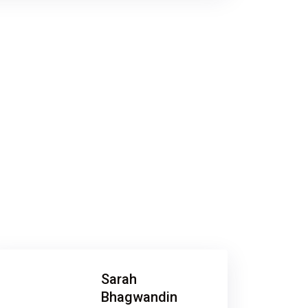
Sarah
Bhagwandin