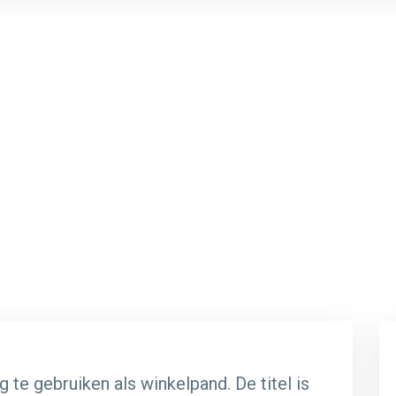
te gebruiken als winkelpand. De titel is