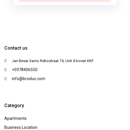
Contact us
Jan Besar Sarno Rebostraat 74, Unit 4 boven KKF
+5978406550
info@brosluc.com
Category
Apartments
Business Location