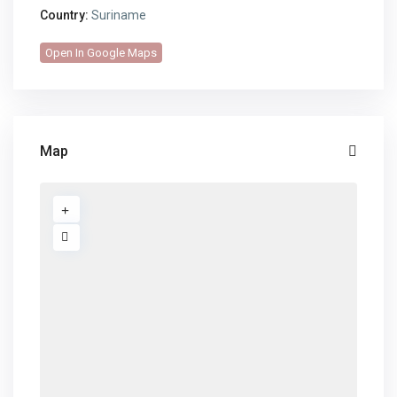
Country:
Suriname
Open In Google Maps
Map