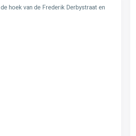
e hoek van de Frederik Derbystraat en