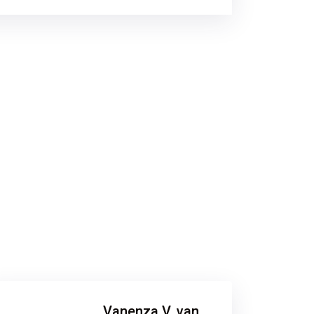
Vanenza V. van