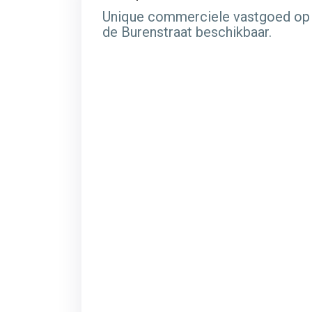
Unique commerciele vastgoed op d
de Burenstraat beschikbaar.