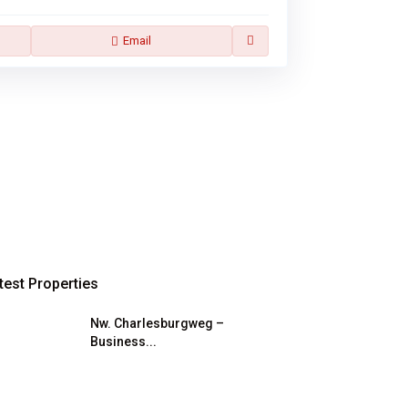
Email
test Properties
Nw. Charlesburgweg –
Business...