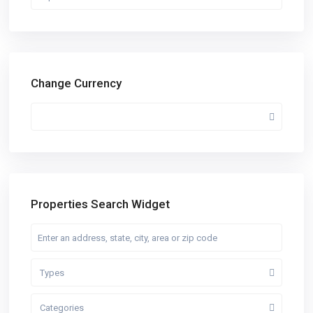
Change Currency
Properties Search Widget
Types
Categories