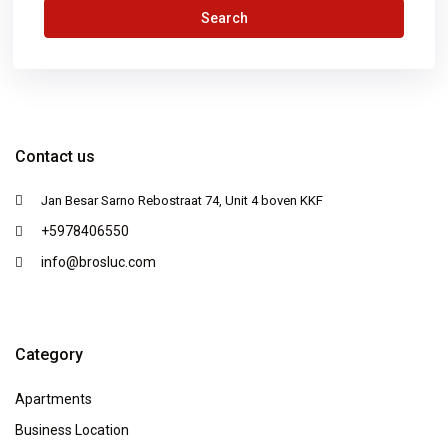
Search
Contact us
Jan Besar Sarno Rebostraat 74, Unit 4 boven KKF
+5978406550
info@brosluc.com
Category
Apartments
Business Location