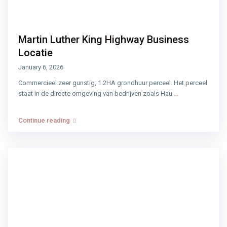
Martin Luther King Highway Business
Locatie
January 6, 2026
Commercieel zeer gunstig, 1.2HA grondhuur perceel. Het perceel
staat in de directe omgeving van bedrijven zoals Hau
...
Continue reading