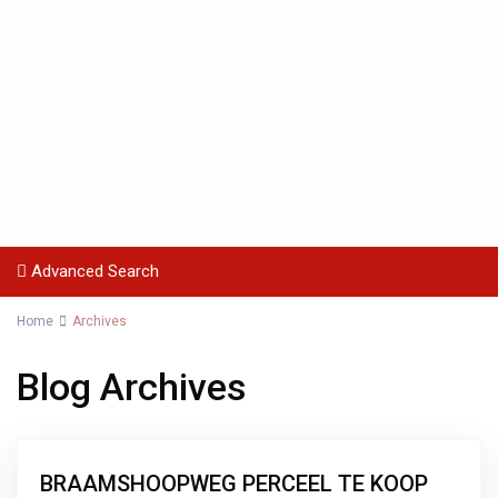
Advanced Search
Home
Archives
Blog Archives
BRAAMSHOOPWEG PERCEEL TE KOOP