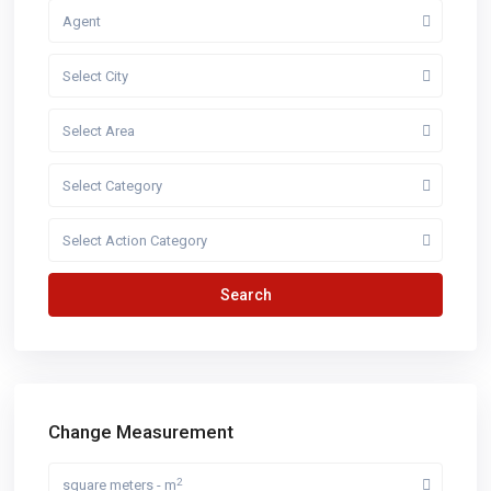
Agent
Select City
Select Area
Select Category
Select Action Category
Search
Change Measurement
2
square meters - m