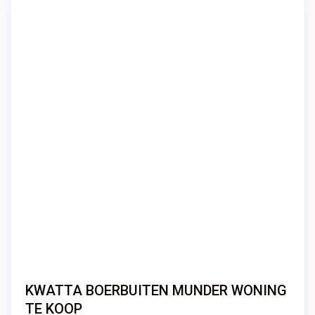
KWATTA BOERBUITEN MUNDER WONING
TE KOOP