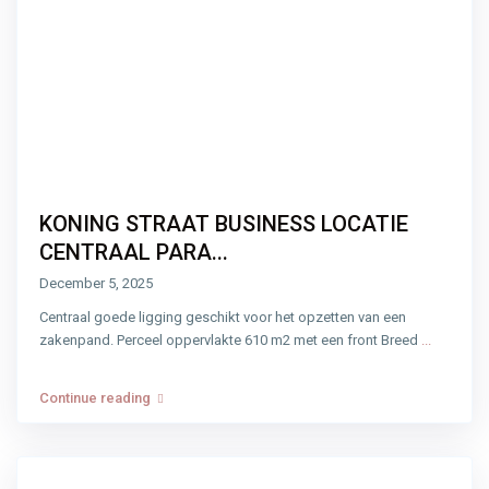
KONING STRAAT BUSINESS LOCATIE
CENTRAAL PARA...
December 5, 2025
Centraal goede ligging geschikt voor het opzetten van een
zakenpand. Perceel oppervlakte 610 m2 met een front Breed
...
Continue reading