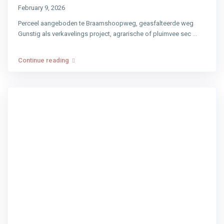
February 9, 2026
Perceel aangeboden te Braamshoopweg, geasfalteerde weg
Gunstig als verkavelings project, agrarische of pluimvee sec
...
Continue reading