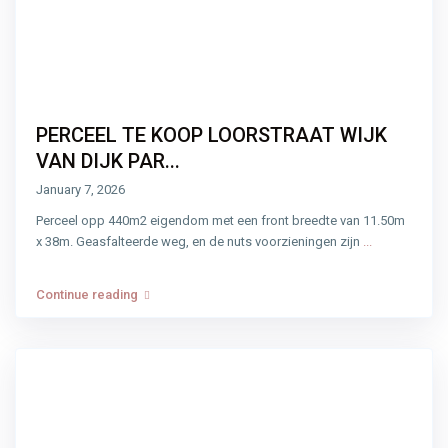
PERCEEL TE KOOP LOORSTRAAT WIJK
VAN DIJK PAR...
January 7, 2026
Perceel opp 440m2 eigendom met een front breedte van 11.50m
x 38m. Geasfalteerde weg, en de nuts voorzieningen zijn
...
Continue reading