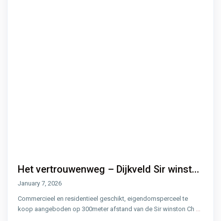
Het vertrouwenweg – Dijkveld Sir winst...
January 7, 2026
Commercieel en residentieel geschikt, eigendomsperceel te
koop aangeboden op 300meter afstand van de Sir winston Ch
...