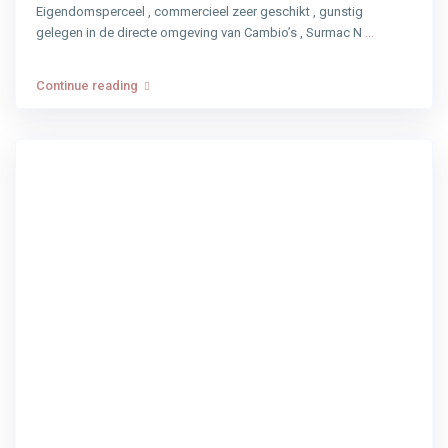
Eigendomsperceel , commercieel zeer geschikt , gunstig
gelegen in de directe omgeving van Cambio’s , Surmac N
...
Continue reading