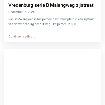
Vredenburg serie B Malangweg zijstraat
December 14, 2025
Vanuit Malangweg is het perceel 1 km verwijderd in een zijstraat
van de Vredenburg serie B weg. Het perceel is 350
...
Continue reading