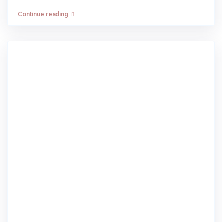
Continue reading