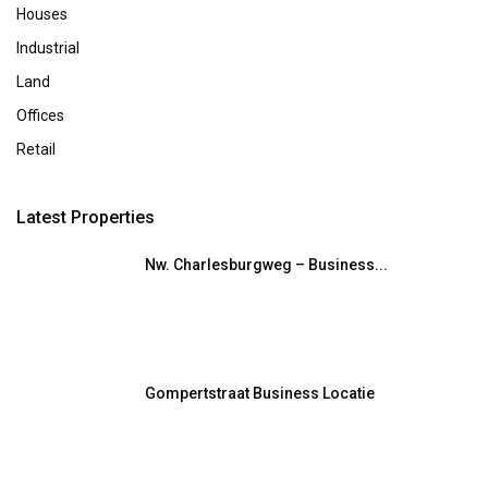
Houses
Industrial
Land
Offices
Retail
Latest Properties
Nw. Charlesburgweg – Business...
Gompertstraat Business Locatie