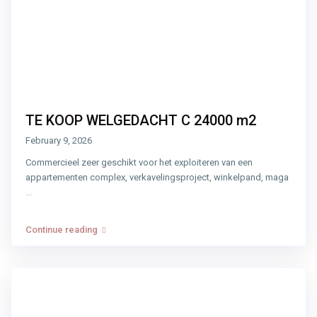
TE KOOP WELGEDACHT C 24000 m2
February 9, 2026
Commercieel zeer geschikt voor het exploiteren van een
appartementen complex, verkavelingsproject, winkelpand, maga
...
Continue reading