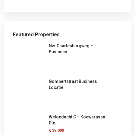
Featured Properties
Nw. Charlesburgweg –
Business...
Gompertstraat Business
Locatie
Welgedacht C – Koewarasan
Pie...
€ 39.000