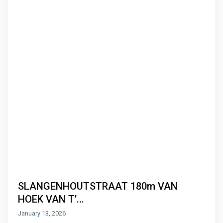
SLANGENHOUTSTRAAT 180m VAN
HOEK VAN T’...
January 13, 2026